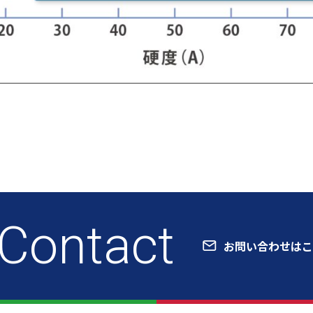
Contact
お問い合わせはこ