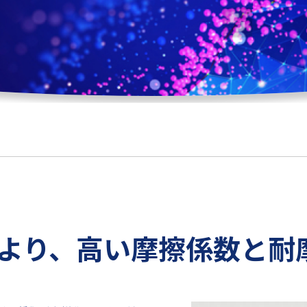
より、
高い摩擦係数と耐