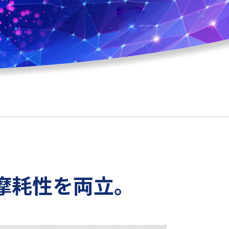
摩耗性を両立。