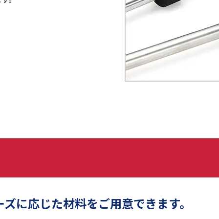
ーズに応じた材料をご用意できます。