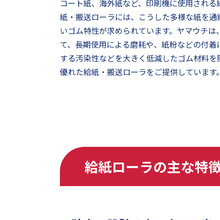
コート紙、海外紙など、印刷機に使用される
紙・搬送ローラには、こうした多様な紙を通
いゴム特性が求められています。ヤマウチは
て、長期使用による磨耗や、紙粉などの付着
する汚染性などを大きく低減したゴム材料を
優れた給紙・搬送ローラをご提供しています
給紙ローラの主な特