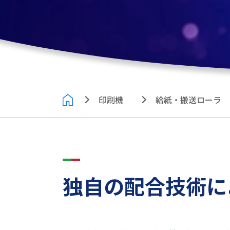
印刷機
給紙・搬送ローラ
独自の配合技術に