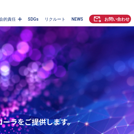
会的責任
SDGs
リクルート
NEWS
お問い合わせ
ローラをご提供します。